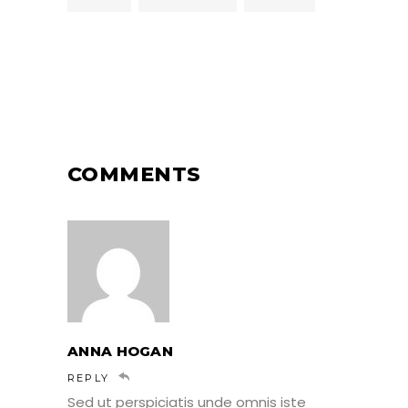
COMMENTS
ANNA HOGAN
REPLY
Sed ut perspiciatis unde omnis iste