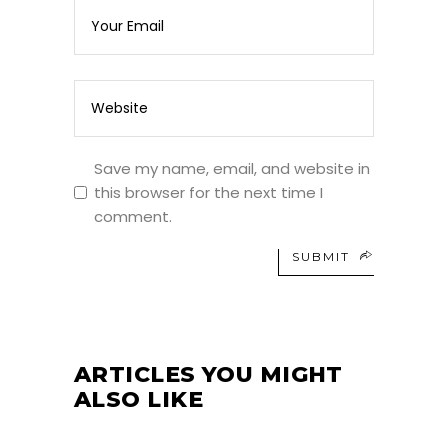
Save my name, email, and website in
this browser for the next time I
comment.
SUBMIT
ARTICLES YOU MIGHT
ALSO LIKE