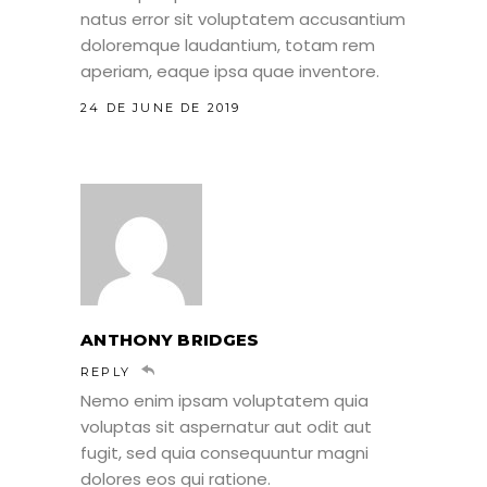
natus error sit voluptatem accusantium
doloremque laudantium, totam rem
aperiam, eaque ipsa quae inventore.
24 DE JUNE DE 2019
ANTHONY BRIDGES
REPLY
Nemo enim ipsam voluptatem quia
voluptas sit aspernatur aut odit aut
fugit, sed quia consequuntur magni
dolores eos qui ratione.