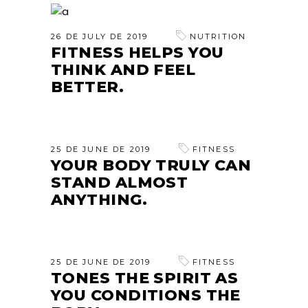
26 DE JULY DE 2019
NUTRITION
FITNESS HELPS YOU
THINK AND FEEL
BETTER.
25 DE JUNE DE 2019
FITNESS
YOUR BODY TRULY CAN
STAND ALMOST
ANYTHING.
25 DE JUNE DE 2019
FITNESS
TONES THE SPIRIT AS
YOU CONDITIONS THE