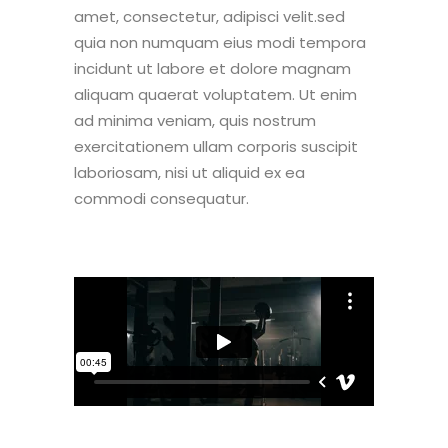
amet, consectetur, adipisci velit.sed
quia non numquam eius modi tempora
incidunt ut labore et dolore magnam
aliquam quaerat voluptatem. Ut enim
ad minima veniam, quis nostrum
exercitationem ullam corporis suscipit
laboriosam, nisi ut aliquid ex ea
commodi consequatur.