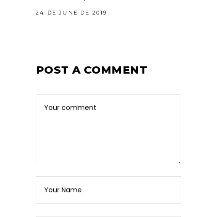
24 DE JUNE DE 2019
POST A COMMENT